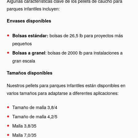
Algunas características clave de los pellets de caucho para
parques infantiles incluyen:
Envases disponibles
bolsas de 26,5 lb para proyectos más
Bolsas estándar:
pequeños
: bolsas de 2000 lb para instalaciones a
Bolsas a granel
gran escala
Tamaños disponibles
Nuestros pellets para parques infantiles están disponibles en
varios tamaños para adaptarse a diferentes aplicaciones:
Tamaño de malla 3,8/4
Tamaño de malla 4,2/5
Malla 3,8/35
Malla 7,0/35