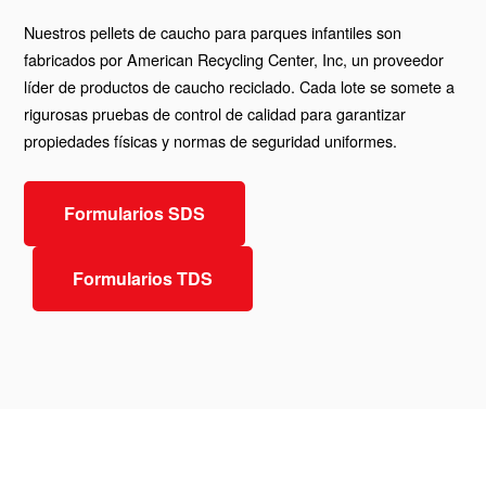
Nuestros pellets de caucho para parques infantiles son
fabricados por American Recycling Center, Inc, un proveedor
líder de productos de caucho reciclado. Cada lote se somete a
rigurosas pruebas de control de calidad para garantizar
propiedades físicas y normas de seguridad uniformes.
Formularios SDS
Formularios TDS