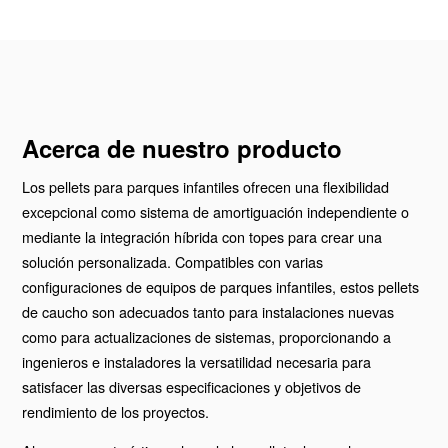
Acerca de nuestro producto
Los pellets para parques infantiles ofrecen una flexibilidad
excepcional como sistema de amortiguación independiente o
mediante la integración híbrida con topes para crear una
solución personalizada. Compatibles con varias
configuraciones de equipos de parques infantiles, estos pellets
de caucho son adecuados tanto para instalaciones nuevas
como para actualizaciones de sistemas, proporcionando a
ingenieros e instaladores la versatilidad necesaria para
satisfacer las diversas especificaciones y objetivos de
rendimiento de los proyectos.