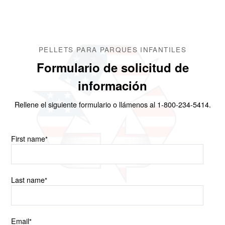
PELLETS PARA PARQUES INFANTILES
Formulario de solicitud de
información
Rellene el siguiente formulario o llámenos al 1-800-234-5414.
First name
*
Last name
*
Email
*