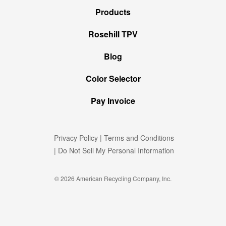
Products
Rosehill TPV
Blog
Color Selector
Pay Invoice
Privacy Policy
|
Terms and Conditions
|
Do Not Sell My Personal Information
© 2026 American Recycling Company, Inc.