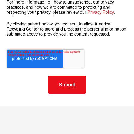
For more information on how to unsubscribe, our privacy
practices, and how we are committed to protecting and
respecting your privacy, please review our
Privacy Policy
.
By clicking submit below, you consent to allow American
Recycling Center to store and process the personal information
submitted above to provide you the content requested.