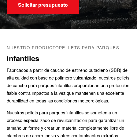
Solicitar presupuesto
NUESTRO PRODUCTOPELLETS PARA PARQUES
infantiles
Fabricados a partir de caucho de estireno butadieno (SBR) de
alta calidad con base de polímero vulcanizado, nuestros pellets
de caucho para parques infantiles proporcionan una protección
fiable contra impactos a la vez que mantienen una excelente
durabilidad en todas las condiciones meteorológicas.
Nuestros pellets para parques infantiles se someten a un
proceso especializado de revulcanización para garantizar un
tamaño uniforme y crear un material completamente libre de
alambres de acero, polvo y otros contaminantes extraños.