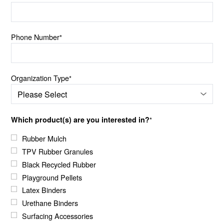
Phone Number
*
Organization Type
*
Which product(s) are you interested in?
*
Rubber Mulch
TPV Rubber Granules
Black Recycled Rubber
Playground Pellets
Latex Binders
Urethane Binders
Surfacing Accessories