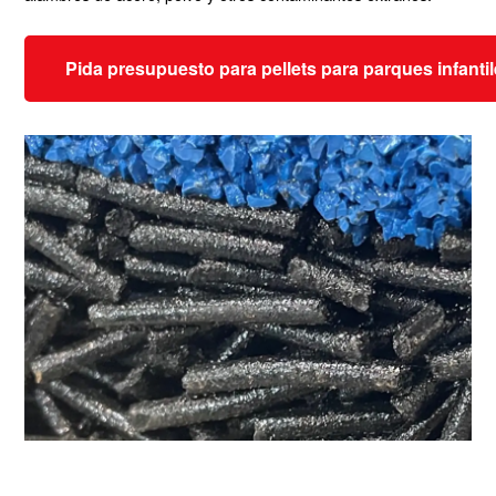
Pida presupuesto para pellets para parques infanti