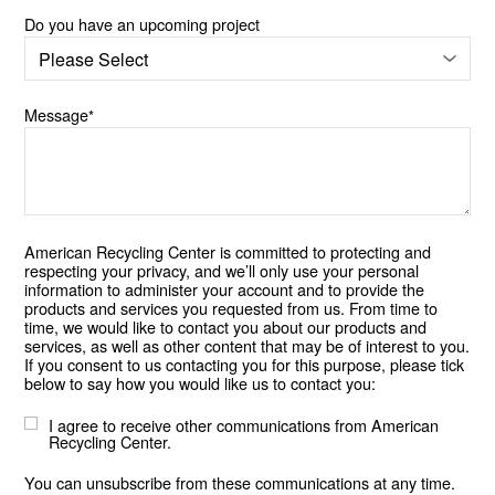
Do you have an upcoming project
Message
*
American Recycling Center is committed to protecting and
respecting your privacy, and we’ll only use your personal
information to administer your account and to provide the
products and services you requested from us. From time to
time, we would like to contact you about our products and
services, as well as other content that may be of interest to you.
If you consent to us contacting you for this purpose, please tick
below to say how you would like us to contact you:
I agree to receive other communications from American
Recycling Center.
You can unsubscribe from these communications at any time.