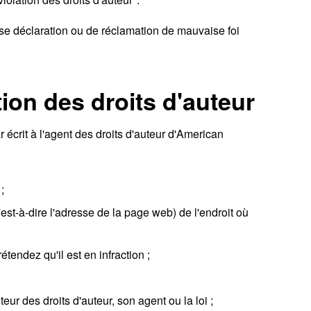
sse déclaration ou de réclamation de mauvaise foi
ion des droits d'auteur
crit à l'agent des droits d'auteur d'American
;
'est-à-dire l'adresse de la page web) de l'endroit où
tendez qu'il est en infraction ;
ur des droits d'auteur, son agent ou la loi ;