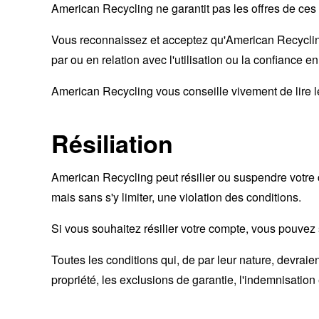
American Recycling ne garantit pas les offres de ces 
Vous reconnaissez et acceptez qu'American Recyclin
par ou en relation avec l'utilisation ou la confiance e
American Recycling vous conseille vivement de lire les
Résiliation
American Recycling peut résilier ou suspendre votre co
mais sans s'y limiter, une violation des conditions.
Si vous souhaitez résilier votre compte, vous pouvez 
Toutes les conditions qui, de par leur nature, devraient 
propriété, les exclusions de garantie, l'indemnisation 