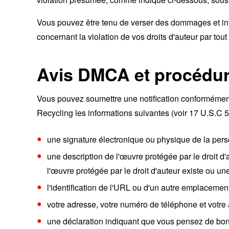
Vous pouvez être tenu de verser des dommages et inté
concernant la violation de vos droits d'auteur par tout
Avis DMCA et procédure
Vous pouvez soumettre une notification conformément 
Recycling les informations suivantes (voir 17 U.S.C 51
une signature électronique ou physique de la perso
une description de l'œuvre protégée par le droit d'a
l'œuvre protégée par le droit d'auteur existe ou une
l'identification de l'URL ou d'un autre emplacement 
votre adresse, votre numéro de téléphone et votre 
une déclaration indiquant que vous pensez de bonne 