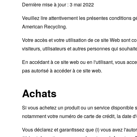
Dernière mise à jour : 3 mai 2022
Veuillez lire attentivement les présentes conditions g
American Recycling.
Votre accès et votre utilisation de ce site Web sont c
visiteurs, utilisateurs et autres personnes qui souhaite
En accédant à ce site web ou en l'utilisant, vous acc
pas autorisé à accéder à ce site web.
Achats
Si vous achetez un produit ou un service disponible su
notamment votre numéro de carte de crédit, la date d'e
Vous déclarez et garantissez que (i) vous avez l'autori