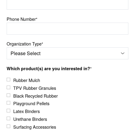
Phone Number
*
Organization Type
*
Which product(s) are you interested in?
*
Rubber Mulch
TPV Rubber Granules
Black Recycled Rubber
Playground Pellets
Latex Binders
Urethane Binders
Surfacing Accessories