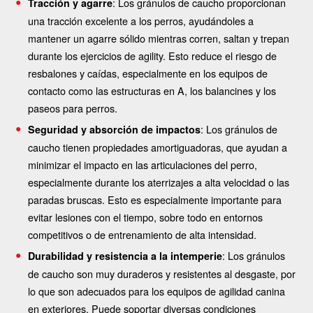
: Los gránulos de caucho proporcionan
Tracción y agarre
una tracción excelente a los perros, ayudándoles a
mantener un agarre sólido mientras corren, saltan y trepan
durante los ejercicios de agility. Esto reduce el riesgo de
resbalones y caídas, especialmente en los equipos de
contacto como las estructuras en A, los balancines y los
paseos para perros.
: Los gránulos de
Seguridad y absorción de impactos
caucho tienen propiedades amortiguadoras, que ayudan a
minimizar el impacto en las articulaciones del perro,
especialmente durante los aterrizajes a alta velocidad o las
paradas bruscas. Esto es especialmente importante para
evitar lesiones con el tiempo, sobre todo en entornos
competitivos o de entrenamiento de alta intensidad.
: Los gránulos
Durabilidad y resistencia a la intemperie
de caucho son muy duraderos y resistentes al desgaste, por
lo que son adecuados para los equipos de agilidad canina
en exteriores. Puede soportar diversas condiciones