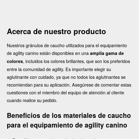
Acerca de nuestro producto
Nuestros gránulos de caucho utilizados para el equipamiento
de agility canino están disponibles en una
amplia gama de
, incluidos los colores brillantes, que son los preferidos
colores
entre la comunidad de agility. Es importante elegir su
aglutinante con cuidado, ya que no todos los aglutinantes se
recomiendan para su aplicación. Asegúrese de comentar estas
cuestiones con el miembro del equipo de atención al cliente
cuando realice su pedido.
Beneficios de los materiales de caucho
para el equipamiento de agility canino