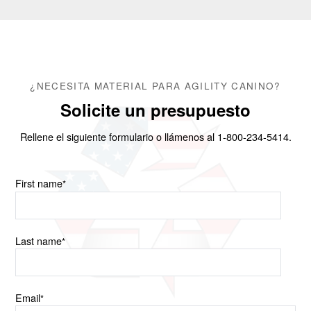
¿NECESITA MATERIAL PARA AGILITY CANINO?
Solicite un presupuesto
Rellene el siguiente formulario o llámenos al 1-800-234-5414.
First name
*
Last name
*
Email
*