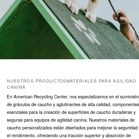
NUESTROS PRODUCTOSMATERIALES PARA AGILIDAD
CANINA
En American Recycling Center, nos especializamos en el suministr
de gránulos de caucho y aglutinantes de alta calidad, componente
esenciales para la creación de superficies de caucho duraderas y
seguras para equipos de agilidad canina. Nuestros materiales de
caucho personalizados están diseñados para mejorar la seguridad
el rendimiento, ofreciendo una tracción superior y absorción de