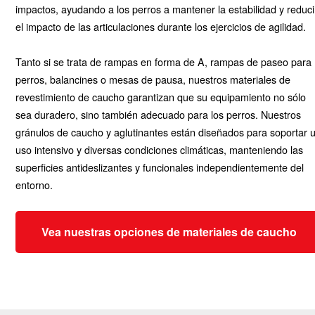
impactos, ayudando a los perros a mantener la estabilidad y reduci
el impacto de las articulaciones durante los ejercicios de agilidad.
Tanto si se trata de rampas en forma de A, rampas de paseo para
perros, balancines o mesas de pausa, nuestros materiales de
revestimiento de caucho garantizan que su equipamiento no sólo
sea duradero, sino también adecuado para los perros. Nuestros
gránulos de caucho y aglutinantes están diseñados para soportar 
uso intensivo y diversas condiciones climáticas, manteniendo las
superficies antideslizantes y funcionales independientemente del
entorno.
Vea nuestras opciones de materiales de caucho