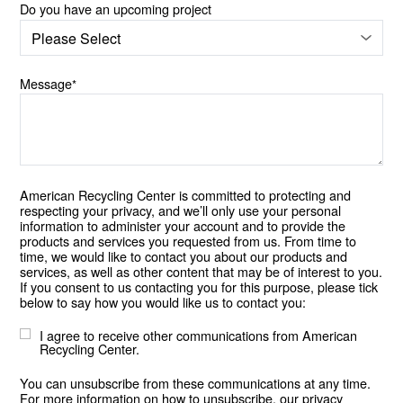
Do you have an upcoming project
Message
*
American Recycling Center is committed to protecting and
respecting your privacy, and we’ll only use your personal
information to administer your account and to provide the
products and services you requested from us. From time to
time, we would like to contact you about our products and
services, as well as other content that may be of interest to you.
If you consent to us contacting you for this purpose, please tick
below to say how you would like us to contact you:
I agree to receive other communications from American
Recycling Center.
You can unsubscribe from these communications at any time.
For more information on how to unsubscribe, our privacy