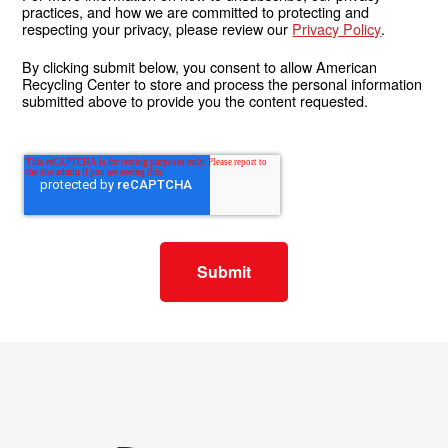
practices, and how we are committed to protecting and
respecting your privacy, please review our
Privacy Policy
.
By clicking submit below, you consent to allow American
Recycling Center to store and process the personal information
submitted above to provide you the content requested.