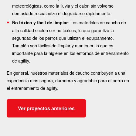
meteorológicas, como la lluvia y el calor, sin volverse
demasiado resbaladizo ni degradarse rápidamente.
: Los materiales de caucho de
No tóxico y fácil de limpiar
alta calidad suelen ser no tóxicos, lo que garantiza la
seguridad de los perros que utilizan el equipamiento.
También son fáciles de limpiar y mantener, lo que es
importante para la higiene en los entornos de entrenamiento
de agility.
En general, nuestros materiales de caucho contribuyen a una
experiencia más segura, duradera y agradable para el perro en
el entrenamiento de agility.
Ver proyectos anteriores