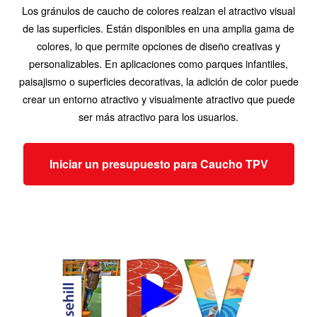
Los gránulos de caucho de colores realzan el atractivo visual
de las superficies. Están disponibles en una amplia gama de
colores, lo que permite opciones de diseño creativas y
personalizables. En aplicaciones como parques infantiles,
paisajismo o superficies decorativas, la adición de color puede
crear un entorno atractivo y visualmente atractivo que puede
ser más atractivo para los usuarios.
Iniciar un presupuesto para Caucho TPV