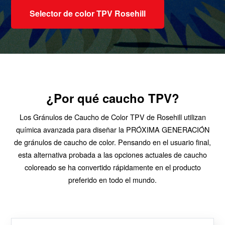
Selector de color TPV Rosehill
¿Por qué caucho TPV?
Los Gránulos de Caucho de Color TPV de Rosehill utilizan
química avanzada para diseñar la PRÓXIMA GENERACIÓN
de gránulos de caucho de color. Pensando en el usuario final,
esta alternativa probada a las opciones actuales de caucho
coloreado se ha convertido rápidamente en el producto
preferido en todo el mundo.