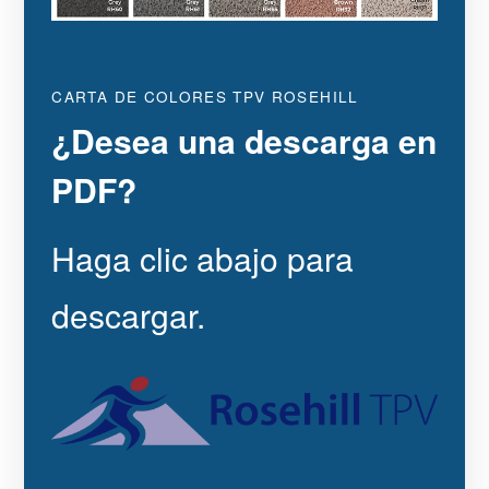
CARTA DE COLORES TPV ROSEHILL
¿Desea una descarga en
PDF?
Haga clic abajo para
descargar.