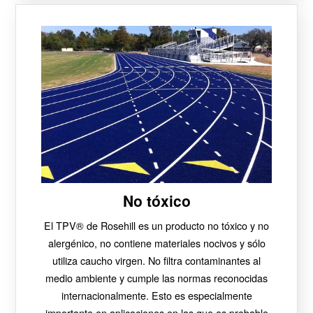
No tóxico
El TPV® de Rosehill es un producto no tóxico y no
alergénico, no contiene materiales nocivos y sólo
utiliza caucho virgen. No filtra contaminantes al
medio ambiente y cumple las normas reconocidas
internacionalmente.
Esto es especialmente
importante en aplicaciones en las que es probable