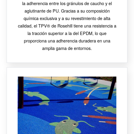
la adherencia entre los gránulos de caucho y el
aglutinante de PU. Gracias a su composición
química exclusiva y a su revestimiento de alta
calidad, el TPV® de Rosehill tiene una resistencia a
la tracción superior a la del EPDM, lo que
proporciona una adherencia duradera en una
amplia gama de entornos.