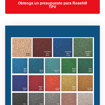
Obtenga un presupuesto para Rosehill
TPV