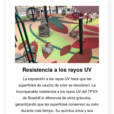
Resistencia a los rayos UV
La exposición a los rayos UV hace que las
superficies de caucho de color se decoloren. La
incomparable resistencia a los rayos UV del TPV®
de Rosehill lo diferencia de otros gránulos,
garantizando que las superficies conserven su color
durante más tiempo. Su química única y sus