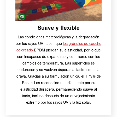
Suave y flexible
Las condiciones meteorológicas y la degradación
por los rayos UV hacen que
los gránulos de caucho
coloreado
EPDM pierdan su elasticidad, por lo que
son incapaces de expandirse y contraerse con los
cambios de temperatura. Las superficies se
endurecen y se vuelven ásperas al tacto, como la
grava. Gracias a su formulación única, el TPV® de
Rosehill es reconocido mundialmente por su
elasticidad duradera, permaneciendo suave al
tacto, incluso después de un envejecimiento
extremo por los rayos UV y la luz solar.