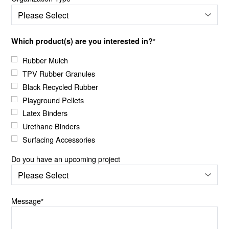
Which product(s) are you interested in?
*
Rubber Mulch
TPV Rubber Granules
Black Recycled Rubber
Playground Pellets
Latex Binders
Urethane Binders
Surfacing Accessories
Do you have an upcoming project
Message
*