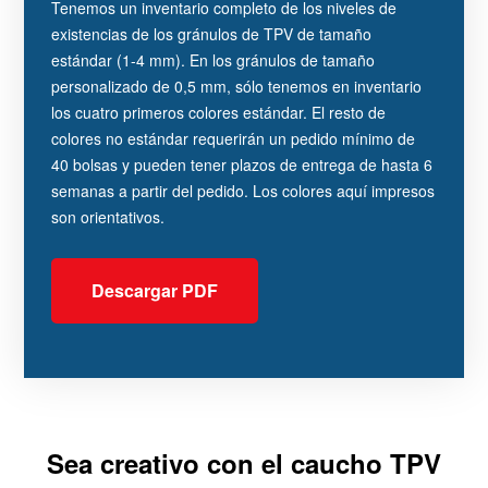
Tenemos un inventario completo de los niveles de
existencias de los gránulos de TPV de tamaño
estándar (1-4 mm). En los gránulos de tamaño
personalizado de 0,5 mm, sólo tenemos en inventario
los cuatro primeros colores estándar. El resto de
colores no estándar requerirán un pedido mínimo de
40 bolsas y pueden tener plazos de entrega de hasta 6
semanas a partir del pedido. Los colores aquí impresos
son orientativos.
Descargar PDF
Sea creativo con el caucho TPV