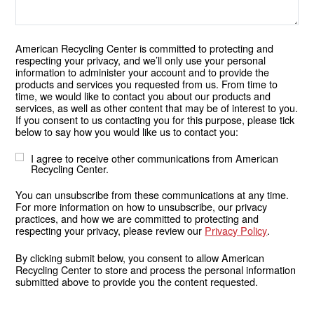
American Recycling Center is committed to protecting and
respecting your privacy, and we’ll only use your personal
information to administer your account and to provide the
products and services you requested from us. From time to
time, we would like to contact you about our products and
services, as well as other content that may be of interest to you.
If you consent to us contacting you for this purpose, please tick
below to say how you would like us to contact you:
I agree to receive other communications from American
Recycling Center.
You can unsubscribe from these communications at any time.
For more information on how to unsubscribe, our privacy
practices, and how we are committed to protecting and
respecting your privacy, please review our
Privacy Policy
.
By clicking submit below, you consent to allow American
Recycling Center to store and process the personal information
submitted above to provide you the content requested.