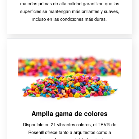
materias primas de alta calidad garantizan que las
superficies se mantengan más brillantes y suaves,
incluso en las condiciones más duras.
Amplia gama de colores
Disponible en 21 vibrantes colores, el TPV® de
Rosehill ofrece tanto a arquitectos como a