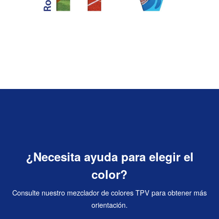
¿Necesita ayuda para elegir el
color?
Consulte nuestro mezclador de colores TPV para obtener más
orientación.