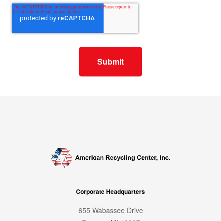
Corporate Headquarters
655 Wabassee Drive