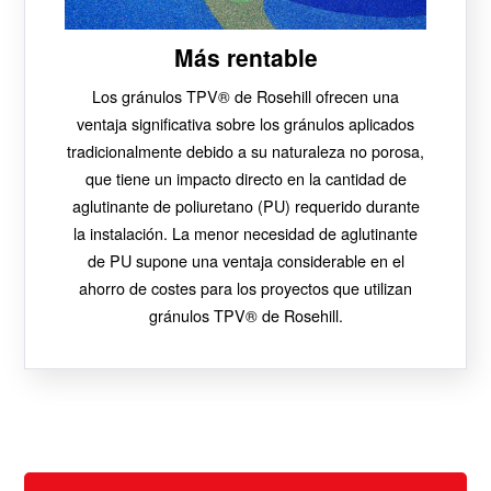
Más rentable
Los gránulos TPV® de Rosehill ofrecen una
ventaja significativa sobre los gránulos aplicados
tradicionalmente debido a su naturaleza no porosa,
que tiene un impacto directo en la cantidad de
aglutinante de poliuretano (PU) requerido durante
la instalación. La menor necesidad de aglutinante
de PU supone una ventaja considerable en el
ahorro de costes para los proyectos que utilizan
gránulos TPV® de Rosehill.