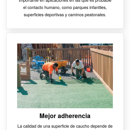
el contacto humano, como parques infantiles,
superficies deportivas y caminos peatonales.
Mejor adherencia
La calidad de una superficie de caucho depende de