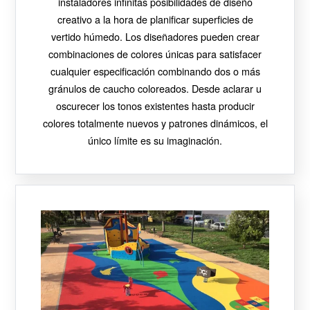
instaladores infinitas posibilidades de diseño
creativo a la hora de planificar superficies de
vertido húmedo. Los diseñadores pueden crear
combinaciones de colores únicas para satisfacer
cualquier especificación combinando dos o más
gránulos de caucho coloreados. Desde aclarar u
oscurecer los tonos existentes hasta producir
colores totalmente nuevos y patrones dinámicos, el
único límite es su imaginación.